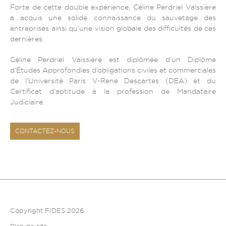
Forte de cette double expérience, Céline Perdriel Vaissière
a acquis une solide connaissance du sauvetage des
entreprises ainsi qu’une vision globale des difficultés de ces
dernières.
Céline Perdriel Vaissière est diplômée d’un Diplôme
d’Etudes Approfondies d’obligations civiles et commerciales
de l’Université Paris V-René Descartes (DEA) et du
Certificat d’aptitude à la profession de Mandataire
Judiciaire.
CONTACTEZ-NOUS
Copyright FIDES 2026